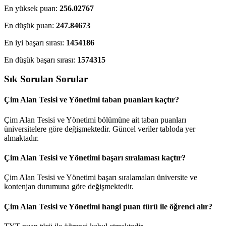
En yüksek puan:
256.02767
En düşük puan:
247.84673
En iyi başarı sırası:
1454186
En düşük başarı sırası:
1574315
Sık Sorulan Sorular
Çim Alan Tesisi ve Yönetimi taban puanları kaçtır?
Çim Alan Tesisi ve Yönetimi bölümüne ait taban puanları
üniversitelere göre değişmektedir. Güncel veriler tabloda yer
almaktadır.
Çim Alan Tesisi ve Yönetimi başarı sıralaması kaçtır?
Çim Alan Tesisi ve Yönetimi başarı sıralamaları üniversite ve
kontenjan durumuna göre değişmektedir.
Çim Alan Tesisi ve Yönetimi hangi puan türü ile öğrenci alır?