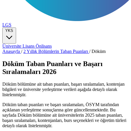
LGS
YKS
Üniversite
Lisans
Önlisans
Anasayfa
/
2 Yıllık Bölümlerin Taban Puanları
/
Döküm
Döküm Taban Puanları ve Başarı
Sıralamaları 2026
Döküm bölümüne ait taban puanları, başarı sıralamaları, kontenjan
bilgileri ve üniversite yerleştirme verileri aşağıda detaylı olarak
listelenmiştir.
Döküm taban puanları ve başarı sıralamaları, ÖSYM tarafından
açıklanan yerleştirme sonuçlarına göre güncellenmektedir. Bu
sayfada Döküm bölümüne ait üniversitelerin 2025 taban puanları,
başarı sıralamaları, kontenjanları, burs seçenekleri ve öğretim türleri
detaylı olarak listelenmiştir.