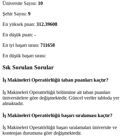
Üniversite Sayısı:
10
Şehir Sayısı:
9
En yüksek puan:
312.39608
En düşük puan:
-
En iyi başarı sırası:
711658
En düşük başarı sırası:
Sık Sorulan Sorular
İş Makineleri Operatörlüğü taban puanları kaçtır?
İş Makineleri Operatörlüğü bölümüne ait taban puanları
üniversitelere göre değişmektedir. Güncel veriler tabloda yer
almaktadır.
İş Makineleri Operatörlüğü başarı sıralaması kaçtır?
İş Makineleri Operatörlüğü başarı sıralamaları üniversite ve
kontenjan durumuna göre değişmektedir.