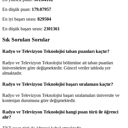
En düşük puan:
179.07957
En iyi başarı sırası:
829504
En düşük başarı sırası:
2301361
Sık Sorulan Sorular
Radyo ve Televizyon Teknolojisi taban puanları kaçtır?
Radyo ve Televizyon Teknolojisi bölümüne ait taban puanları
üniversitelere göre değişmektedir. Güncel veriler tabloda yer
almaktadır.
Radyo ve Televizyon Teknolojisi başarı sıralaması kaçtır?
Radyo ve Televizyon Teknolojisi başarı sıralamaları üniversite ve
kontenjan durumuna göre değişmektedir.
Radyo ve Televizyon Teknolojisi hangi puan türü ile öğrenci
alır?