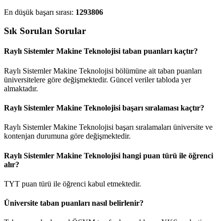
En düşük başarı sırası:
1293806
Sık Sorulan Sorular
Raylı Sistemler Makine Teknolojisi taban puanları kaçtır?
Raylı Sistemler Makine Teknolojisi bölümüne ait taban puanları
üniversitelere göre değişmektedir. Güncel veriler tabloda yer
almaktadır.
Raylı Sistemler Makine Teknolojisi başarı sıralaması kaçtır?
Raylı Sistemler Makine Teknolojisi başarı sıralamaları üniversite ve
kontenjan durumuna göre değişmektedir.
Raylı Sistemler Makine Teknolojisi hangi puan türü ile öğrenci
alır?
TYT puan türü ile öğrenci kabul etmektedir.
Üniversite taban puanları nasıl belirlenir?