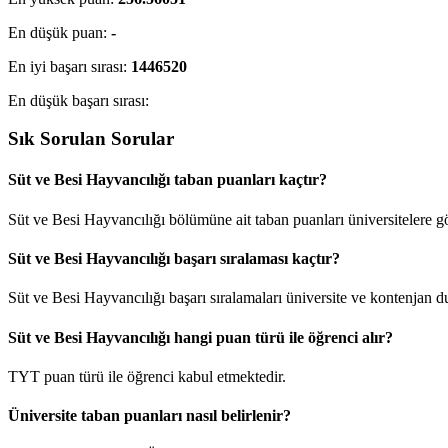
En düşük puan:
-
En iyi başarı sırası:
1446520
En düşük başarı sırası:
Sık Sorulan Sorular
Süt ve Besi Hayvancılığı taban puanları kaçtır?
Süt ve Besi Hayvancılığı bölümüne ait taban puanları üniversitelere gö
Süt ve Besi Hayvancılığı başarı sıralaması kaçtır?
Süt ve Besi Hayvancılığı başarı sıralamaları üniversite ve kontenjan
Süt ve Besi Hayvancılığı hangi puan türü ile öğrenci alır?
TYT puan türü ile öğrenci kabul etmektedir.
Üniversite taban puanları nasıl belirlenir?