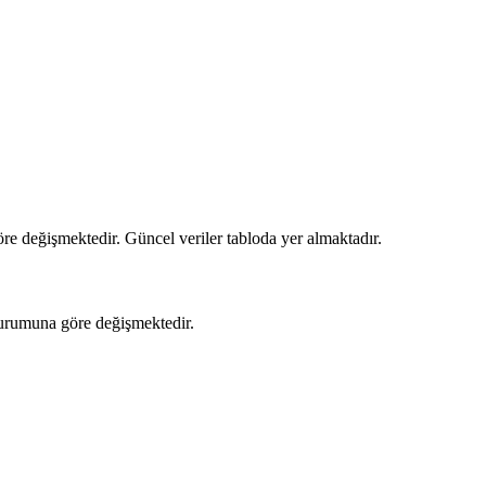
re değişmektedir. Güncel veriler tabloda yer almaktadır.
 durumuna göre değişmektedir.