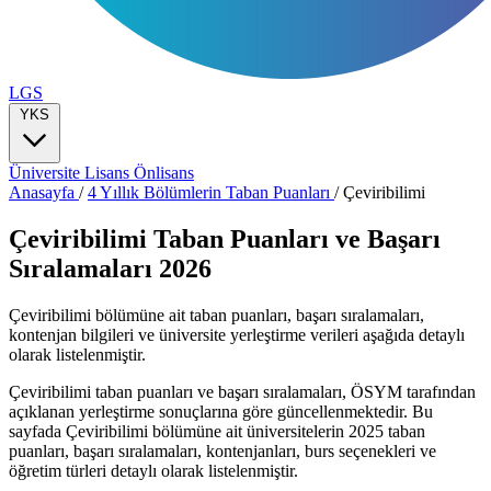
LGS
YKS
Üniversite
Lisans
Önlisans
Anasayfa
/
4 Yıllık Bölümlerin Taban Puanları
/
Çeviribilimi
Çeviribilimi Taban Puanları ve Başarı
Sıralamaları 2026
Çeviribilimi bölümüne ait taban puanları, başarı sıralamaları,
kontenjan bilgileri ve üniversite yerleştirme verileri aşağıda detaylı
olarak listelenmiştir.
Çeviribilimi taban puanları ve başarı sıralamaları, ÖSYM tarafından
açıklanan yerleştirme sonuçlarına göre güncellenmektedir. Bu
sayfada Çeviribilimi bölümüne ait üniversitelerin 2025 taban
puanları, başarı sıralamaları, kontenjanları, burs seçenekleri ve
öğretim türleri detaylı olarak listelenmiştir.