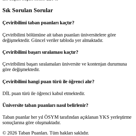
Sık Sorulan Sorular
Çeviribilimi taban puanları kaçtır?
Çeviribilimi bölümüne ait taban puanları üniversitelere göre
değişmektedir. Güncel veriler tabloda yer almaktadır.
Çeviribilimi başarı sıralaması kaçtır?
Çeviribilimi başarı sıralamaları üniversite ve kontenjan durumuna
göre değişmektedir.
Çeviribilimi hangi puan türü ile öğrenci alır?
DİL puan türü ile öğrenci kabul etmektedir.
Üniversite taban puanları nasıl belirlenir?
Taban puanlar her yıl ÖSYM tarafından açıklanan YKS yerleştirme
sonuçlarına göre oluşmaktadır.
© 2026 Taban Puanları. Tüm hakları saklıdır.