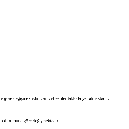
re göre değişmektedir. Güncel veriler tabloda yer almaktadır.
njan durumuna göre değişmektedir.