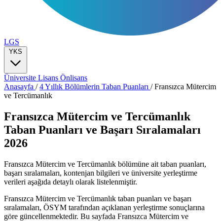
LGS
YKS
Üniversite
Lisans
Önlisans
Anasayfa
/
4 Yıllık Bölümlerin Taban Puanları
/
Fransızca Mütercim
ve Tercümanlık
Fransızca Mütercim ve Tercümanlık
Taban Puanları ve Başarı Sıralamaları
2026
Fransızca Mütercim ve Tercümanlık bölümüne ait taban puanları,
başarı sıralamaları, kontenjan bilgileri ve üniversite yerleştirme
verileri aşağıda detaylı olarak listelenmiştir.
Fransızca Mütercim ve Tercümanlık taban puanları ve başarı
sıralamaları, ÖSYM tarafından açıklanan yerleştirme sonuçlarına
göre güncellenmektedir. Bu sayfada Fransızca Mütercim ve