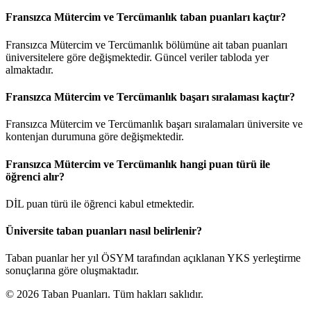
Fransızca Mütercim ve Tercümanlık taban puanları kaçtır?
Fransızca Mütercim ve Tercümanlık bölümüne ait taban puanları
üniversitelere göre değişmektedir. Güncel veriler tabloda yer
almaktadır.
Fransızca Mütercim ve Tercümanlık başarı sıralaması kaçtır?
Fransızca Mütercim ve Tercümanlık başarı sıralamaları üniversite ve
kontenjan durumuna göre değişmektedir.
Fransızca Mütercim ve Tercümanlık hangi puan türü ile
öğrenci alır?
DİL puan türü ile öğrenci kabul etmektedir.
Üniversite taban puanları nasıl belirlenir?
Taban puanlar her yıl ÖSYM tarafından açıklanan YKS yerleştirme
sonuçlarına göre oluşmaktadır.
© 2026 Taban Puanları. Tüm hakları saklıdır.