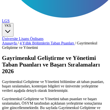
LGS
YKS
Üniversite
Lisans
Önlisans
Anasayfa
/
4 Yıllık Bölümlerin Taban Puanları
/
Gayrimenkul
Geliştirme ve Yönetimi
Gayrimenkul Geliştirme ve Yönetimi
Taban Puanları ve Başarı Sıralamaları
2026
Gayrimenkul Geliştirme ve Yönetimi bölümüne ait taban puanları,
başarı sıralamaları, kontenjan bilgileri ve üniversite yerleştirme
verileri aşağıda detaylı olarak listelenmiştir.
Gayrimenkul Geliştirme ve Yönetimi taban puanları ve başarı
sıralamaları, ÖSYM tarafından açıklanan yerleştirme sonuçlarına
göre güncellenmektedir. Bu sayfada Gayrimenkul Geliştirme ve