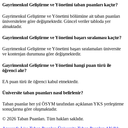
Gayrimenkul Geliştirme ve Yönetimi taban puanları kaçtır?
Gayrimenkul Geliştirme ve Yönetimi bölümüne ait taban puanları
üniversitelere göre değişmektedir. Güncel veriler tabloda yer
almaktadır.
Gayrimenkul Geliştirme ve Yönetimi başarı sıralaması kaçtır?
Gayrimenkul Geliştirme ve Yönetimi başarı sıralamaları üniversite
ve kontenjan durumuna göre değişmektedir.
Gayrimenkul Geliştirme ve Yönetimi hangi puan türü ile
öğrenci alır?
EA puan türü ile öğrenci kabul etmektedir.
Üniversite taban puanları nasıl belirlenir?
Taban puanlar her yıl ÖSYM tarafından açıklanan YKS yerleştirme
sonuçlarına göre oluşmaktadır.
© 2026 Taban Puanları. Tüm hakları saklıdır.