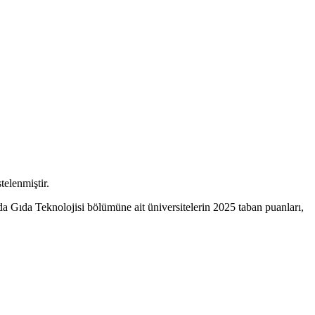
telenmiştir.
a Gıda Teknolojisi bölümüne ait üniversitelerin 2025 taban puanları,