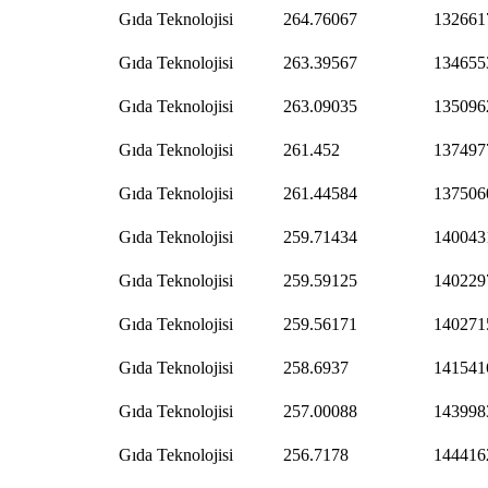
Gıda Teknolojisi
264.76067
132661
Gıda Teknolojisi
263.39567
134655
Gıda Teknolojisi
263.09035
135096
Gıda Teknolojisi
261.452
137497
Gıda Teknolojisi
261.44584
137506
Gıda Teknolojisi
259.71434
140043
Gıda Teknolojisi
259.59125
140229
Gıda Teknolojisi
259.56171
140271
Gıda Teknolojisi
258.6937
141541
Gıda Teknolojisi
257.00088
143998
Gıda Teknolojisi
256.7178
144416