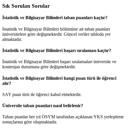
Sık Sorulan Sorular
İstatistik ve Bilgisayar Bilimleri taban puanları kaçtır?
İstatistik ve Bilgisayar Bilimleri bölümüne ait taban puanları
üniversitelere göre değişmektedir. Güncel veriler tabloda yer
almaktadır.
İstatistik ve Bilgisayar Bilimleri başarı sıralaması kaçtır?
İstatistik ve Bilgisayar Bilimleri başarı sıralamaları üniversite ve
kontenjan durumuna göre değişmektedir.
İstatistik ve Bilgisayar Bilimleri hangi puan türü ile öğrenci
alır?
SAY puan türü ile öğrenci kabul etmektedir.
Üniversite taban puanları nasıl belirlenir?
Taban puanlar her yıl ÖSYM tarafından açıklanan YKS yerleştirme
sonuçlarına göre oluşmaktadır.