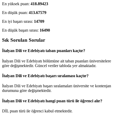
En yüksek puan:
418.89423
En düşük puan:
413.67579
En iyi başarı sırası:
14709
En düşük başarı sırası:
16490
Sık Sorulan Sorular
İtalyan Dili ve Edebiyatı taban puanları kaçtır?
İtalyan Dili ve Edebiyatı bölümüne ait taban puanları üniversitelere
göre değişmektedir. Güncel veriler tabloda yer almaktadır.
İtalyan Dili ve Edebiyatı başarı sıralaması kaçtır?
İtalyan Dili ve Edebiyatı başarı sıralamaları üniversite ve kontenjan
durumuna göre değişmektedir.
İtalyan Dili ve Edebiyatı hangi puan türü ile öğrenci alır?
DİL puan türü ile öğrenci kabul etmektedir.