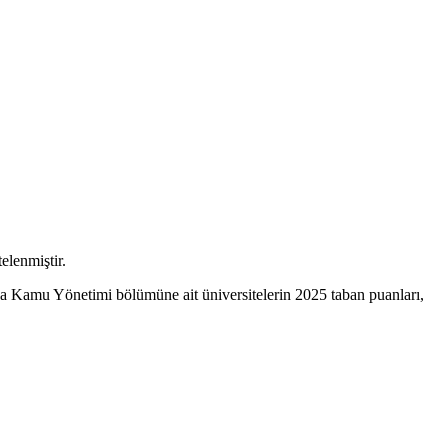
elenmiştir.
a Kamu Yönetimi bölümüne ait üniversitelerin 2025 taban puanları,