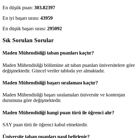
En düşük puan:
303.82397
En iyi başarı sırası:
43959
En düşük başarı sırası:
295092
Sık Sorulan Sorular
Maden Mühendisliği taban puanları kaçtır?
Maden Mühendisliği bölümüne ait taban puanları üniversitelere göre
değişmektedir. Güncel veriler tabloda yer almaktadır.
Maden Mühendisliği başarı sıralaması kaçtır?
Maden Mühendisliği başarı sıralamaları üniversite ve kontenjan
durumuna göre değişmektedir.
Maden Mühendisliği hangi puan türü ile öğrenci alır?
SAY puan türü ile öğrenci kabul etmektedir.
Üniversite taban puanları nasıl belirlenir?