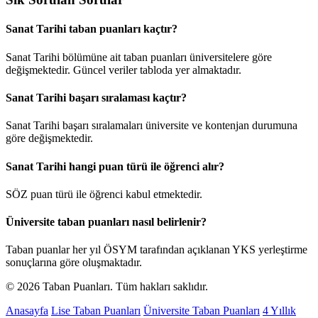
Sanat Tarihi taban puanları kaçtır?
Sanat Tarihi bölümüne ait taban puanları üniversitelere göre
değişmektedir. Güncel veriler tabloda yer almaktadır.
Sanat Tarihi başarı sıralaması kaçtır?
Sanat Tarihi başarı sıralamaları üniversite ve kontenjan durumuna
göre değişmektedir.
Sanat Tarihi hangi puan türü ile öğrenci alır?
SÖZ puan türü ile öğrenci kabul etmektedir.
Üniversite taban puanları nasıl belirlenir?
Taban puanlar her yıl ÖSYM tarafından açıklanan YKS yerleştirme
sonuçlarına göre oluşmaktadır.
© 2026 Taban Puanları. Tüm hakları saklıdır.
Anasayfa
Lise Taban Puanları
Üniversite Taban Puanları
4 Yıllık