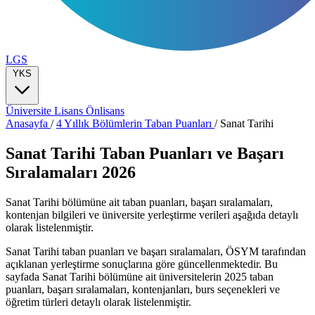
LGS
YKS
Üniversite
Lisans
Önlisans
Anasayfa
/
4 Yıllık Bölümlerin Taban Puanları
/
Sanat Tarihi
Sanat Tarihi Taban Puanları ve Başarı
Sıralamaları 2026
Sanat Tarihi bölümüne ait taban puanları, başarı sıralamaları,
kontenjan bilgileri ve üniversite yerleştirme verileri aşağıda detaylı
olarak listelenmiştir.
Sanat Tarihi taban puanları ve başarı sıralamaları, ÖSYM tarafından
açıklanan yerleştirme sonuçlarına göre güncellenmektedir. Bu
sayfada Sanat Tarihi bölümüne ait üniversitelerin 2025 taban
puanları, başarı sıralamaları, kontenjanları, burs seçenekleri ve
öğretim türleri detaylı olarak listelenmiştir.