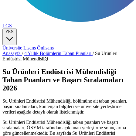
LGS
YKS
Üniversite
Lisans
Önlisans
Anasayfa
/
4 Yıllık Bölümlerin Taban Puanları
/
Su Ürünleri
Endüstrisi Mühendisliği
Su Ürünleri Endüstrisi Mühendisliği
Taban Puanları ve Başarı Sıralamaları
2026
Su Ürünleri Endüstrisi Mühendisliği bölümüne ait taban puanları,
başarı sıralamaları, kontenjan bilgileri ve üniversite yerleştirme
verileri aşağıda detaylı olarak listelenmiştir.
Su Ürünleri Endüstrisi Mühendisliği taban puanları ve başarı
sıralamaları, ÖSYM tarafından açıklanan yerleştirme sonuçlarına
göre güncellenmektedir. Bu sayfada Su Ürünleri Endüstrisi