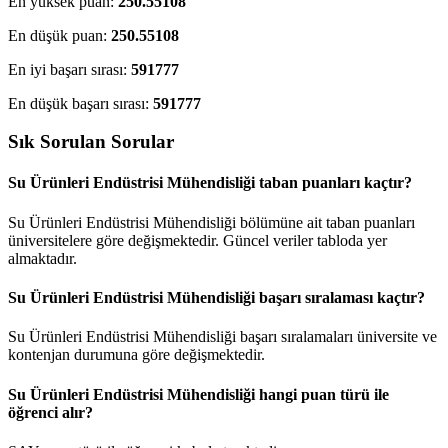
En yüksek puan:
250.55108
En düşük puan:
250.55108
En iyi başarı sırası:
591777
En düşük başarı sırası:
591777
Sık Sorulan Sorular
Su Ürünleri Endüstrisi Mühendisliği taban puanları kaçtır?
Su Ürünleri Endüstrisi Mühendisliği bölümüne ait taban puanları
üniversitelere göre değişmektedir. Güncel veriler tabloda yer
almaktadır.
Su Ürünleri Endüstrisi Mühendisliği başarı sıralaması kaçtır?
Su Ürünleri Endüstrisi Mühendisliği başarı sıralamaları üniversite ve
kontenjan durumuna göre değişmektedir.
Su Ürünleri Endüstrisi Mühendisliği hangi puan türü ile
öğrenci alır?