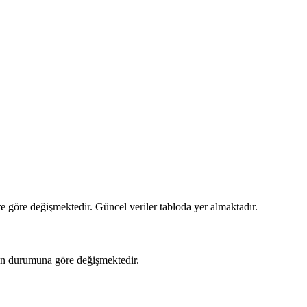
e göre değişmektedir. Güncel veriler tabloda yer almaktadır.
jan durumuna göre değişmektedir.