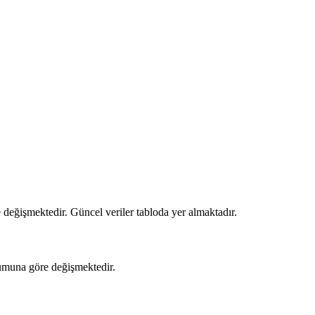
 değişmektedir. Güncel veriler tabloda yer almaktadır.
rumuna göre değişmektedir.