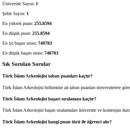
Üniversite Sayısı:
1
Şehir Sayısı:
1
En yüksek puan:
255.8594
En düşük puan:
255.8594
En iyi başarı sırası:
740783
En düşük başarı sırası:
740783
Sık Sorulan Sorular
Türk İslam Arkeolojisi taban puanları kaçtır?
Türk İslam Arkeolojisi bölümüne ait taban puanları üniversitelere göre
Türk İslam Arkeolojisi başarı sıralaması kaçtır?
Türk İslam Arkeolojisi başarı sıralamaları üniversite ve kontenjan du
Türk İslam Arkeolojisi hangi puan türü ile öğrenci alır?