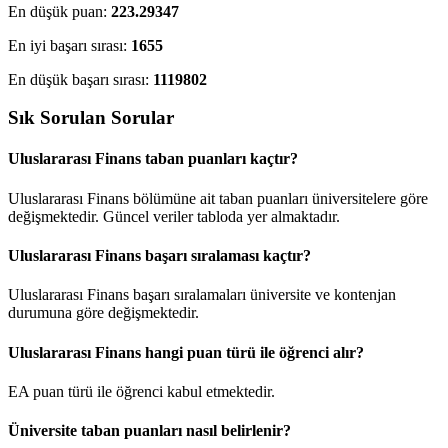
En düşük puan:
223.29347
En iyi başarı sırası:
1655
En düşük başarı sırası:
1119802
Sık Sorulan Sorular
Uluslararası Finans taban puanları kaçtır?
Uluslararası Finans bölümüne ait taban puanları üniversitelere göre
değişmektedir. Güncel veriler tabloda yer almaktadır.
Uluslararası Finans başarı sıralaması kaçtır?
Uluslararası Finans başarı sıralamaları üniversite ve kontenjan
durumuna göre değişmektedir.
Uluslararası Finans hangi puan türü ile öğrenci alır?
EA puan türü ile öğrenci kabul etmektedir.
Üniversite taban puanları nasıl belirlenir?