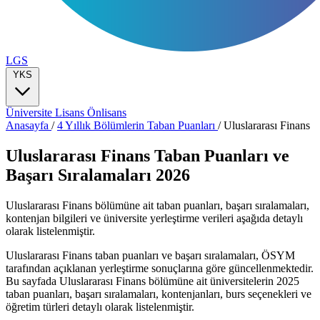
LGS
YKS
Üniversite
Lisans
Önlisans
Anasayfa
/
4 Yıllık Bölümlerin Taban Puanları
/
Uluslararası Finans
Uluslararası Finans Taban Puanları ve
Başarı Sıralamaları 2026
Uluslararası Finans bölümüne ait taban puanları, başarı sıralamaları,
kontenjan bilgileri ve üniversite yerleştirme verileri aşağıda detaylı
olarak listelenmiştir.
Uluslararası Finans taban puanları ve başarı sıralamaları, ÖSYM
tarafından açıklanan yerleştirme sonuçlarına göre güncellenmektedir.
Bu sayfada Uluslararası Finans bölümüne ait üniversitelerin 2025
taban puanları, başarı sıralamaları, kontenjanları, burs seçenekleri ve
öğretim türleri detaylı olarak listelenmiştir.