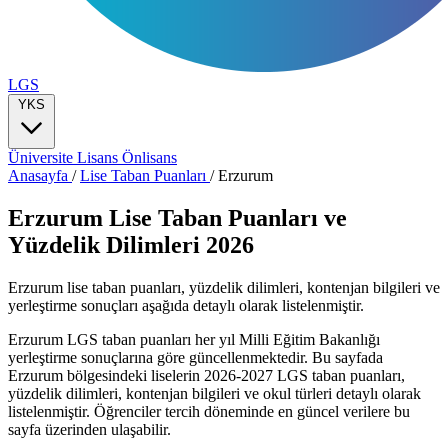
LGS
YKS
Üniversite
Lisans
Önlisans
Anasayfa
/
Lise Taban Puanları
/
Erzurum
Erzurum Lise Taban Puanları ve
Yüzdelik Dilimleri 2026
Erzurum lise taban puanları, yüzdelik dilimleri, kontenjan bilgileri ve
yerleştirme sonuçları aşağıda detaylı olarak listelenmiştir.
Erzurum LGS taban puanları her yıl Milli Eğitim Bakanlığı
yerleştirme sonuçlarına göre güncellenmektedir. Bu sayfada
Erzurum bölgesindeki liselerin 2026-2027 LGS taban puanları,
yüzdelik dilimleri, kontenjan bilgileri ve okul türleri detaylı olarak
listelenmiştir. Öğrenciler tercih döneminde en güncel verilere bu
sayfa üzerinden ulaşabilir.