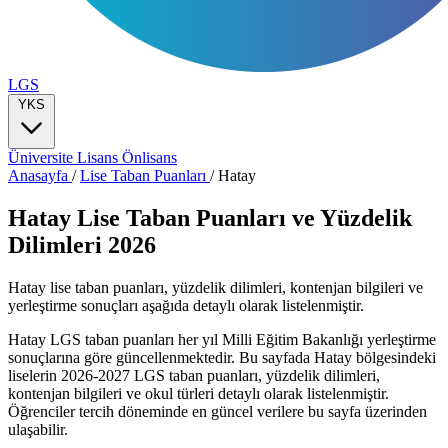
LGS
YKS
Üniversite
Lisans
Önlisans
Anasayfa
/
Lise Taban Puanları
/
Hatay
Hatay Lise Taban Puanları ve Yüzdelik
Dilimleri 2026
Hatay lise taban puanları, yüzdelik dilimleri, kontenjan bilgileri ve
yerleştirme sonuçları aşağıda detaylı olarak listelenmiştir.
Hatay LGS taban puanları her yıl Milli Eğitim Bakanlığı yerleştirme
sonuçlarına göre güncellenmektedir. Bu sayfada Hatay bölgesindeki
liselerin 2026-2027 LGS taban puanları, yüzdelik dilimleri,
kontenjan bilgileri ve okul türleri detaylı olarak listelenmiştir.
Öğrenciler tercih döneminde en güncel verilere bu sayfa üzerinden
ulaşabilir.