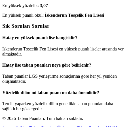
En yüksek yüzdelik:
3,07
En yüksek puanlı okul:
İskenderun Tosçelik Fen Lisesi
Sık Sorulan Sorular
Hatay en yüksek puanlı lise hangisidir?
İskenderun Tosçelik Fen Lisesi en yüksek puanlı liseler arasında yer
almaktadır.
Hatay lise taban puanları neye göre belirlenir?
Taban puanlar LGS yerleştirme sonuçlarına göre her yıl yeniden
oluşmaktadır.
Yüzdelik dilim mi taban puanı mı daha önemlidir?
Tercih yaparken yüzdelik dilim genellikle taban puandan daha
sağlıklı bir göstergedir.
© 2026 Taban Puanları. Tüm hakları saklıdır.