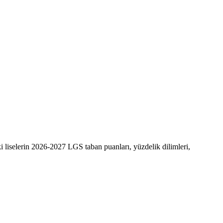
 liselerin 2026-2027 LGS taban puanları, yüzdelik dilimleri,