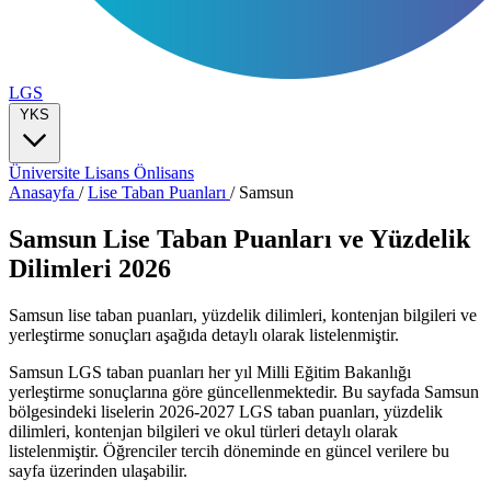
LGS
YKS
Üniversite
Lisans
Önlisans
Anasayfa
/
Lise Taban Puanları
/
Samsun
Samsun Lise Taban Puanları ve Yüzdelik
Dilimleri 2026
Samsun lise taban puanları, yüzdelik dilimleri, kontenjan bilgileri ve
yerleştirme sonuçları aşağıda detaylı olarak listelenmiştir.
Samsun LGS taban puanları her yıl Milli Eğitim Bakanlığı
yerleştirme sonuçlarına göre güncellenmektedir. Bu sayfada Samsun
bölgesindeki liselerin 2026-2027 LGS taban puanları, yüzdelik
dilimleri, kontenjan bilgileri ve okul türleri detaylı olarak
listelenmiştir. Öğrenciler tercih döneminde en güncel verilere bu
sayfa üzerinden ulaşabilir.