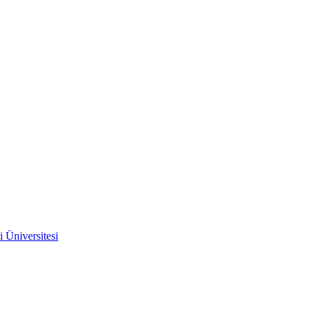
 Üniversitesi