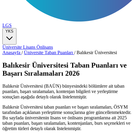
LGS
YKS
Üniversite
Lisans
Önlisans
Anasayfa
/
Üniversite Taban Puanları
/
Balıkesir Üniversitesi
Balıkesir Üniversitesi Taban Puanları ve
Başarı Sıralamaları 2026
Balıkesir Üniversitesi (BAÜN) bünyesindeki bölümlere ait taban
puanları, başarı sıralamaları, kontenjan bilgileri ve yerleştirme
sonuçları aşağıda detaylı olarak listelenmiştir.
Balıkesir Üniversitesi taban puanları ve başarı sıralamaları, ÖSYM
tarafından açıklanan yerleştirme sonuçlarına göre güncellenmektedir.
Bu sayfada üniversitenin lisans ve önlisans programlarına ait 2025
taban puanları, başarı sıralamaları, kontenjanları, burs seçenekleri ve
öğretim türleri detaylı olarak listelenmiştir.