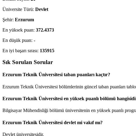
Üniversite Türü:
Devlet
Şehir:
Erzurum
En yüksek puan:
372.4373
En düşük puan:
-
En iyi başarı sırası:
135915
Sık Sorulan Sorular
Erzurum Teknik Üniversitesi taban puanları kaçtır?
Erzurum Teknik Üniversitesi bölümlerinin güncel taban puanları tablod
Erzurum Teknik Üniversitesi en yüksek puanlı bölümü hangisidi
Bilgisayar Mühendisliği bölümü üniversitenin en yüksek puanlı progra
Erzurum Teknik Üniversitesi devlet mi vakıf mı?
Devlet üniversitesidir.