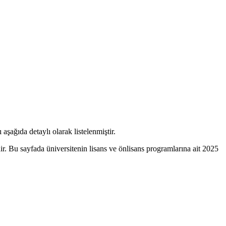
aşağıda detaylı olarak listelenmiştir.
. Bu sayfada üniversitenin lisans ve önlisans programlarına ait 2025