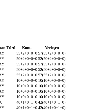
uan Türü
Kont.
Yerleşen
AY
55+2+0+0+0
57(55+2+0+0+0)
AY
50+2+0+0+0
52(50+2+0+0+0)
AY
55+2+0+0+0
57(55+2+0+0+0)
AY
50+2+0+0+0
52(50+2+0+0+0)
AY
55+2+0+0+0
57(55+2+0+0+0)
AY
10+0+0+0+0
10(10+0+0+0+0)
AY
10+0+0+0+0
10(10+0+0+0+0)
AY
10+0+0+0+0
10(10+0+0+0+0)
AY
10+0+0+0+0
10(10+0+0+0+0)
A
40+1+0+1+0
42(40+1+0+1+0)
AY
40+1+0+1+0
42(40+1+0+1+0)