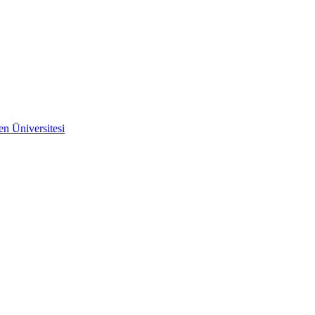
n Üniversitesi