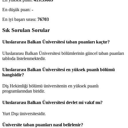
En düşük puan:
-
En iyi başarı sırası:
76703
Sık Sorulan Sorular
Uluslararası Balkan Üniversitesi taban puanları kaçtır?
Uluslararası Balkan Üniversitesi bölümlerinin güncel taban puanları
tabloda listelenmektedir.
Uluslararası Balkan Üniversitesi en yüksek puanlı bölümü
hangisidir?
Diş Hekimliği bölümü üniversitenin en yüksek puanlı
programlarından biridir.
Uluslararası Balkan Üniversitesi devlet mi vakıf mı?
Yurt Dışı üniversitesidir.
Üniversite taban puanları nasıl belirlenir?