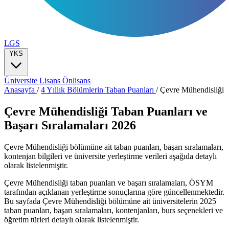
LGS
YKS
Üniversite
Lisans
Önlisans
Anasayfa
/
4 Yıllık Bölümlerin Taban Puanları
/
Çevre Mühendisliği
Çevre Mühendisliği Taban Puanları ve
Başarı Sıralamaları 2026
Çevre Mühendisliği bölümüne ait taban puanları, başarı sıralamaları,
kontenjan bilgileri ve üniversite yerleştirme verileri aşağıda detaylı
olarak listelenmiştir.
Çevre Mühendisliği taban puanları ve başarı sıralamaları, ÖSYM
tarafından açıklanan yerleştirme sonuçlarına göre güncellenmektedir.
Bu sayfada Çevre Mühendisliği bölümüne ait üniversitelerin 2025
taban puanları, başarı sıralamaları, kontenjanları, burs seçenekleri ve
öğretim türleri detaylı olarak listelenmiştir.