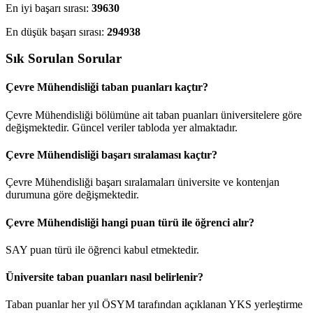
En iyi başarı sırası:
39630
En düşük başarı sırası:
294938
Sık Sorulan Sorular
Çevre Mühendisliği taban puanları kaçtır?
Çevre Mühendisliği bölümüne ait taban puanları üniversitelere göre
değişmektedir. Güncel veriler tabloda yer almaktadır.
Çevre Mühendisliği başarı sıralaması kaçtır?
Çevre Mühendisliği başarı sıralamaları üniversite ve kontenjan
durumuna göre değişmektedir.
Çevre Mühendisliği hangi puan türü ile öğrenci alır?
SAY puan türü ile öğrenci kabul etmektedir.
Üniversite taban puanları nasıl belirlenir?
Taban puanlar her yıl ÖSYM tarafından açıklanan YKS yerleştirme